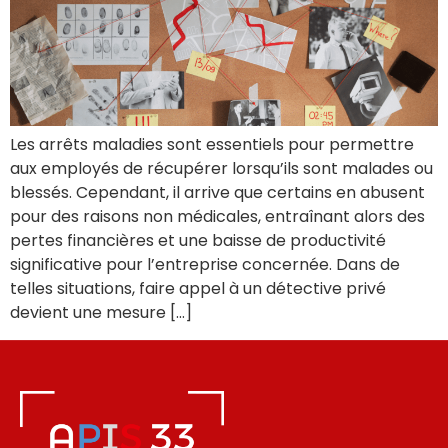
Les arrêts maladies sont essentiels pour permettre
aux employés de récupérer lorsqu’ils sont malades ou
blessés. Cependant, il arrive que certains en abusent
pour des raisons non médicales, entraînant alors des
pertes financières et une baisse de productivité
significative pour l’entreprise concernée. Dans de
telles situations, faire appel à un détective privé
devient une mesure […]