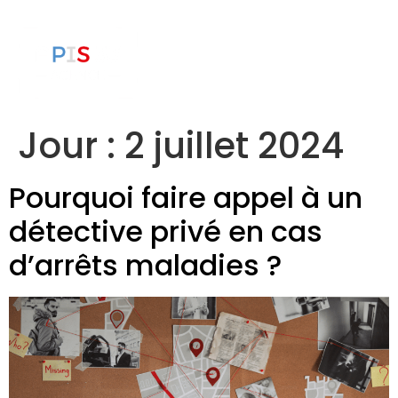
Jour :
2 juillet 2024
Pourquoi faire appel à un
détective privé en cas
d’arrêts maladies ?