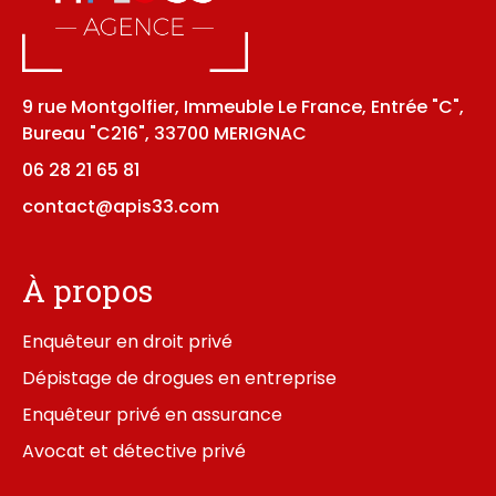
9 rue Montgolfier, Immeuble Le France, Entrée "C",
Bureau "C216", 33700 MERIGNAC
06 28 21 65 81
contact@apis33.com
À propos
Enquêteur en droit privé
Dépistage de drogues en entreprise
Enquêteur privé en assurance
Avocat et détective privé