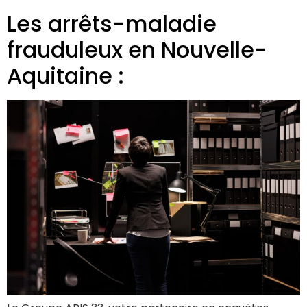
Les arrêts-maladie
frauduleux en Nouvelle-
Aquitaine :