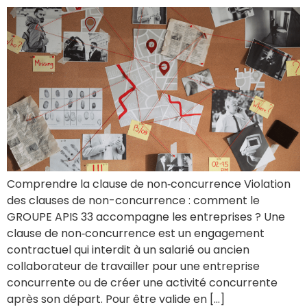
Comprendre la clause de non‑concurrence Violation
des clauses de non-concurrence : comment le
GROUPE APIS 33 accompagne les entreprises ? Une
clause de non‑concurrence est un engagement
contractuel qui interdit à un salarié ou ancien
collaborateur de travailler pour une entreprise
concurrente ou de créer une activité concurrente
après son départ. Pour être valide en […]