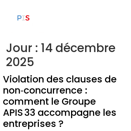
Jour :
14 décembre
2025
Violation des clauses de
non‑concurrence :
comment le Groupe
APIS 33 accompagne les
entreprises ?