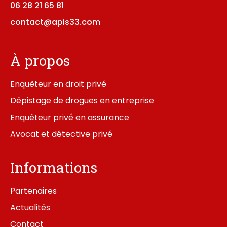
06 28 21 65 81
contact@apis33.com
À propos
Enquêteur en droit privé
Dépistage de drogues en entreprise
Enquêteur privé en assurance
Avocat et détective privé
Informations
Partenaires
Actualités
Contact