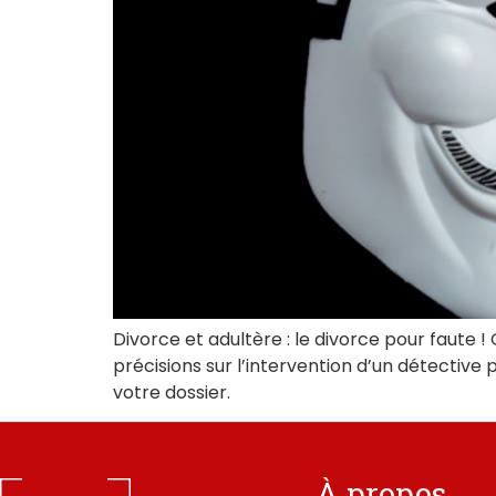
Divorce et adultère : le divorce pour faute !
précisions sur l’intervention d’un détectiv
votre dossier.
À propos