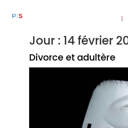
Accueil
Jour :
14 février 2
Divorce et adultère