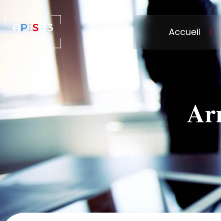
Accueil
Arr