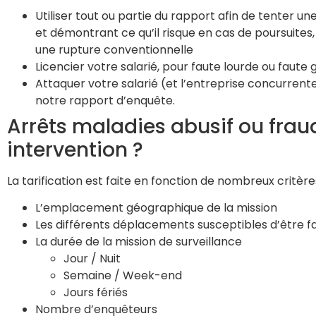
Utiliser tout ou partie du rapport afin de tenter un
et démontrant ce qu’il risque en cas de poursuites
une rupture conventionnelle
Licencier votre salarié, pour faute lourde ou faut
Attaquer votre salarié (et l’entreprise concurren
notre rapport d’enquête.
Arrêts maladies abusif ou fraud
intervention ?
La tarification est faite en fonction de nombreux critères
L’emplacement géographique de la mission
Les différents déplacements susceptibles d’être fai
La durée de la mission de surveillance
Jour / Nuit
Semaine / Week-end
Jours fériés
Nombre d’enquêteurs