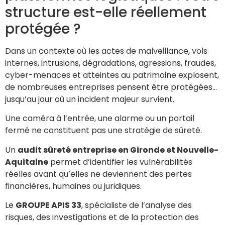
structure est-elle réellement
protégée ?
Dans un contexte où les actes de malveillance, vols
internes, intrusions, dégradations, agressions, fraudes,
cyber-menaces et atteintes au patrimoine explosent,
de nombreuses entreprises pensent être protégées…
jusqu’au jour où un incident majeur survient.
Une caméra à l’entrée, une alarme ou un portail
fermé ne constituent pas une stratégie de sûreté.
Un
audit sûreté entreprise en Gironde et Nouvelle-
Aquitaine
permet d’identifier les vulnérabilités
réelles avant qu’elles ne deviennent des pertes
financières, humaines ou juridiques.
Le
GROUPE APIS 33
, spécialiste de l’analyse des
risques, des investigations et de la protection des