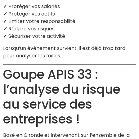
✔ Protéger vos salariés
✔ Protéger vos actifs
✔ Limiter votre responsabilité
✔ Réduire vos risques
✔ Sécuriser votre activité
Lorsqu’un événement survient, il est déjà trop tard
pour analyser les failles.
Goupe APIS 33 :
l’analyse du risque
au service des
entreprises !
Basé en Gironde et intervenant sur l’ensemble de la