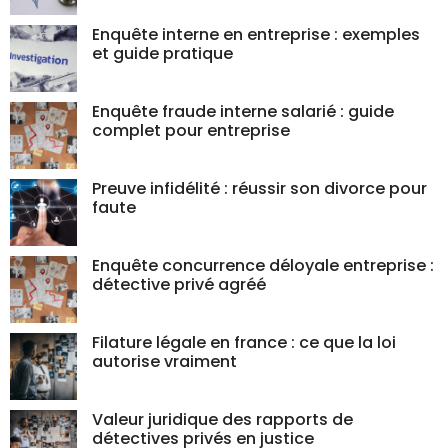
Enquête interne en entreprise : exemples
et guide pratique
Enquête fraude interne salarié : guide
complet pour entreprise
Preuve infidélité : réussir son divorce pour
faute
Enquête concurrence déloyale entreprise :
détective privé agréé
Filature légale en france : ce que la loi
autorise vraiment
Valeur juridique des rapports de
détectives privés en justice