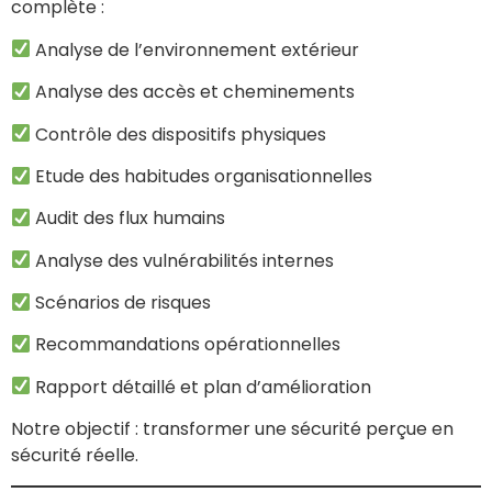
complète :
Analyse de l’environnement extérieur
Analyse des accès et cheminements
Contrôle des dispositifs physiques
Etude des habitudes organisationnelles
Audit des flux humains
Analyse des vulnérabilités internes
Scénarios de risques
Recommandations opérationnelles
Rapport détaillé et plan d’amélioration
Notre objectif : transformer une sécurité perçue en
sécurité réelle.