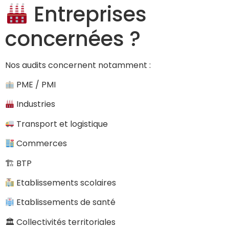
Entreprises
concernées ?
Nos audits concernent notamment :
PME / PMI
Industries
Transport et logistique
Commerces
🏗 BTP
Etablissements scolaires
Etablissements de santé
🏛 Collectivités territoriales