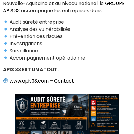
Nouvelle-Aquitaine et au niveau national, le
GROUPE
APIS 33
accompagne les entreprises dans :
Audit sûreté entreprise
Analyse des vulnérabilités
Prévention des risques
Investigations
Surveillance
Accompagnement opérationnel
APIS 33 EST UN ATOUT.
www.apis33.com
–
Contact