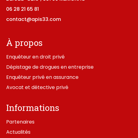
06 28 21 65 81
contact@apis33.com
À propos
Enquêteur en droit privé
Dépistage de drogues en entreprise
Enquêteur privé en assurance
Avocat et détective privé
Informations
Partenaires
Actualités