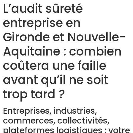
L’audit sûreté
entreprise en
Gironde et Nouvelle-
Aquitaine : combien
coûtera une faille
avant qu’il ne soit
trop tard ?
Entreprises, industries,
commerces, collectivités,
plateformes logistiques : votre