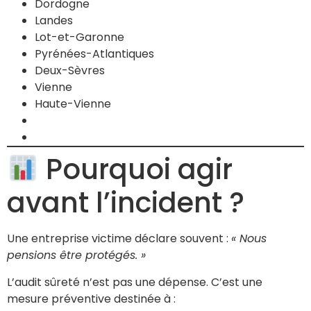
Dordogne
Landes
Lot-et-Garonne
Pyrénées-Atlantiques
Deux-Sèvres
Vienne
Haute-Vienne
Pourquoi agir
avant l’incident ?
Une entreprise victime déclare souvent :
« Nous
pensions être protégés. »
L’audit sûreté n’est pas une dépense. C’est une
mesure préventive destinée à :