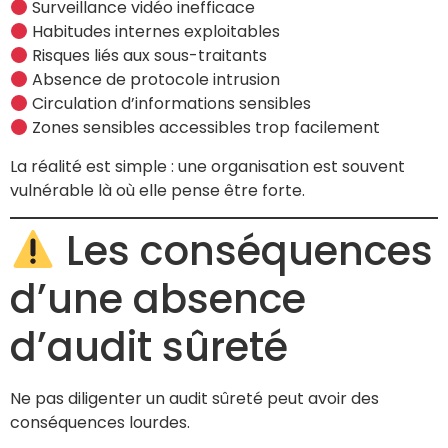
Surveillance vidéo inefficace
Habitudes internes exploitables
Risques liés aux sous-traitants
Absence de protocole intrusion
Circulation d’informations sensibles
Zones sensibles accessibles trop facilement
La réalité est simple : une organisation est souvent
vulnérable là où elle pense être forte.
Les conséquences
d’une absence
d’audit sûreté
Ne pas diligenter un audit sûreté peut avoir des
conséquences lourdes.