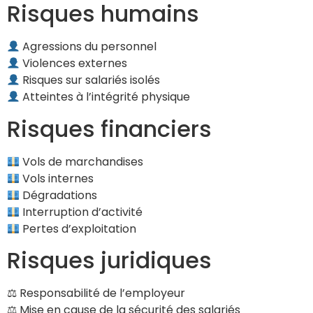
Risques humains
Agressions du personnel
Violences externes
Risques sur salariés isolés
Atteintes à l’intégrité physique
Risques financiers
Vols de marchandises
Vols internes
Dégradations
Interruption d’activité
Pertes d’exploitation
Risques juridiques
⚖ Responsabilité de l’employeur
⚖ Mise en cause de la sécurité des salariés