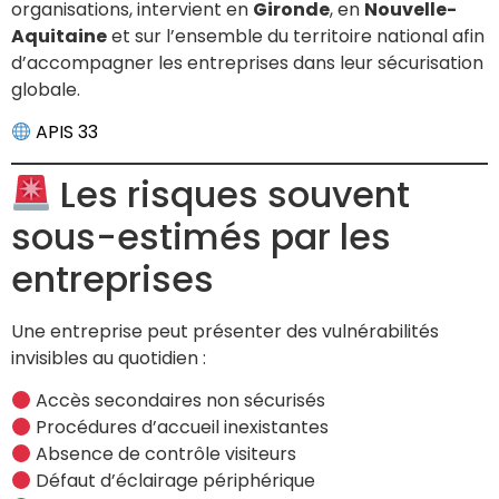
organisations, intervient en
Gironde
, en
Nouvelle-
Aquitaine
et sur l’ensemble du territoire national afin
d’accompagner les entreprises dans leur sécurisation
globale.
APIS 33
Les risques souvent
sous-estimés par les
entreprises
Une entreprise peut présenter des vulnérabilités
invisibles au quotidien :
Accès secondaires non sécurisés
Procédures d’accueil inexistantes
Absence de contrôle visiteurs
Défaut d’éclairage périphérique