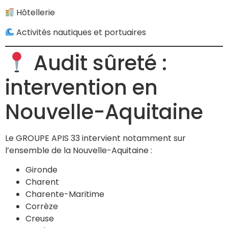
Hôtellerie
Activités nautiques et portuaires
Audit sûreté :
intervention en
Nouvelle-Aquitaine
Le GROUPE APIS 33 intervient notamment sur
l’ensemble de la Nouvelle-Aquitaine :
Gironde
Charent
Charente-Maritime
Corrèze
Creuse