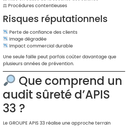
⚖ Procédures contentieuses
Risques réputationnels
Perte de confiance des clients
Image dégradée
Impact commercial durable
Une seule faille peut parfois coûter davantage que
plusieurs années de prévention.
Que comprend un
audit sûreté d’APIS
33 ?
Le GROUPE APIS 33 réalise une approche terrain