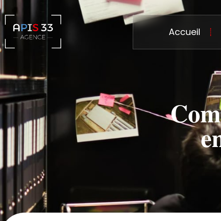
Accueil
Comm
e