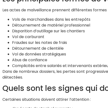
Les actes de malveillance prennent différentes formes 
Vols de marchandises dans les entrepôts
Détournement de matériel professionnel
Disparition d’outillage sur les chantiers
Vol de carburant
Fraudes sur les notes de frais
Détournement de clientèle
Vol de données stratégiques
Abus de confiance
Complicités entre salariés et intervenants extérie
Dans de nombreux dossiers, les pertes sont progressive
détectées.
Quels sont les signes qui do
Certaines situations doivent attirer l’attention :