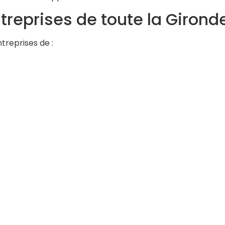
reprises de toute la Gironde
treprises de :