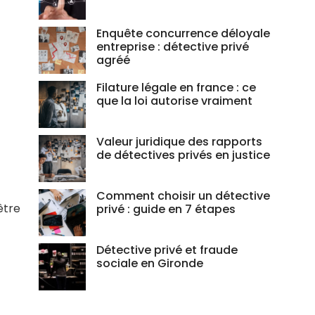
Enquête concurrence déloyale
entreprise : détective privé
agréé
Filature légale en france : ce
que la loi autorise vraiment
Valeur juridique des rapports
de détectives privés en justice
Comment choisir un détective
être
privé : guide en 7 étapes
Détective privé et fraude
sociale en Gironde