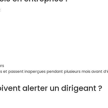
:
urs
s et passent inaperçues pendant plusieurs mois avant d’
ivent alerter un dirigeant ?