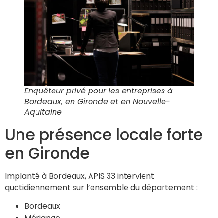
Enquêteur privé pour les entreprises à
Bordeaux, en Gironde et en Nouvelle-
Aquitaine
Une présence locale forte
en Gironde
Implanté à Bordeaux, APIS 33 intervient
quotidiennement sur l’ensemble du département :
Bordeaux
Mérignac