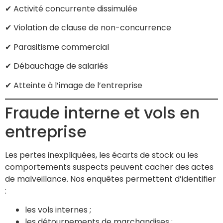
✔ Activité concurrente dissimulée
✔ Violation de clause de non-concurrence
✔ Parasitisme commercial
✔ Débauchage de salariés
✔ Atteinte à l’image de l’entreprise
Fraude interne et vols en
entreprise
Les pertes inexpliquées, les écarts de stock ou les
comportements suspects peuvent cacher des actes
de malveillance. Nos enquêtes permettent d’identifier
:
les vols internes ;
les détournements de marchandises ;