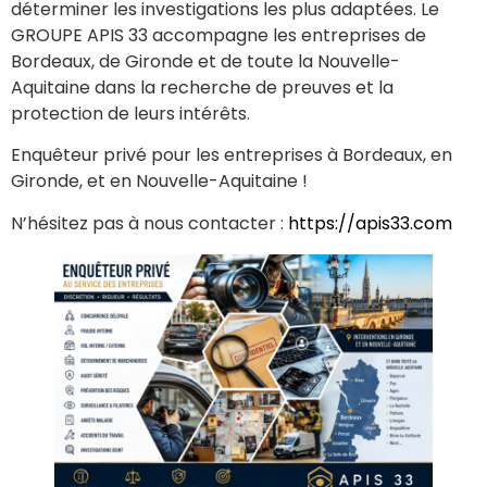
déterminer les investigations les plus adaptées. Le
GROUPE APIS 33 accompagne les entreprises de
Bordeaux, de Gironde et de toute la Nouvelle-
Aquitaine dans la recherche de preuves et la
protection de leurs intérêts.
Enquêteur privé pour les entreprises à Bordeaux, en
Gironde, et en Nouvelle-Aquitaine !
N’hésitez pas à nous contacter :
https://apis33.com