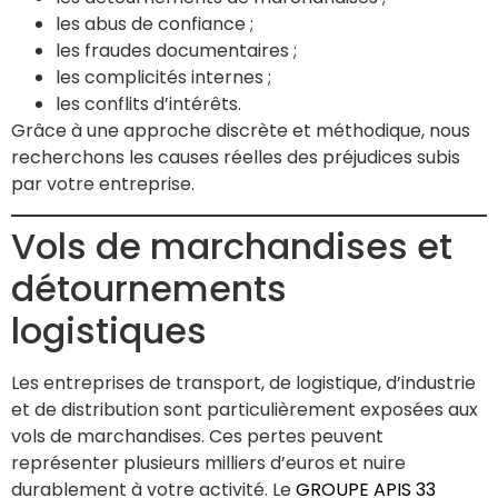
les abus de confiance ;
les fraudes documentaires ;
les complicités internes ;
les conflits d’intérêts.
Grâce à une approche discrète et méthodique, nous
recherchons les causes réelles des préjudices subis
par votre entreprise.
Vols de marchandises et
détournements
logistiques
Les entreprises de transport, de logistique, d’industrie
et de distribution sont particulièrement exposées aux
vols de marchandises. Ces pertes peuvent
représenter plusieurs milliers d’euros et nuire
durablement à votre activité. Le
GROUPE APIS 33