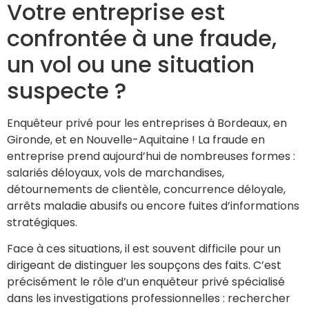
Votre entreprise est
confrontée à une fraude,
un vol ou une situation
suspecte ?
Enquêteur privé pour les entreprises à Bordeaux, en
Gironde, et en Nouvelle-Aquitaine ! La fraude en
entreprise prend aujourd’hui de nombreuses formes :
salariés déloyaux, vols de marchandises,
détournements de clientèle, concurrence déloyale,
arrêts maladie abusifs ou encore fuites d’informations
stratégiques.
Face à ces situations, il est souvent difficile pour un
dirigeant de distinguer les soupçons des faits. C’est
précisément le rôle d’un enquêteur privé spécialisé
dans les investigations professionnelles : rechercher