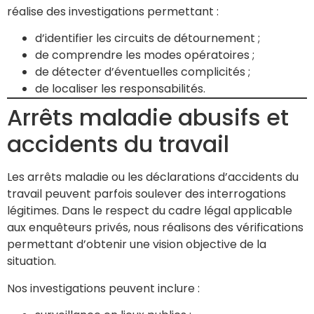
réalise des investigations permettant :
d’identifier les circuits de détournement ;
de comprendre les modes opératoires ;
de détecter d’éventuelles complicités ;
de localiser les responsabilités.
Arrêts maladie abusifs et
accidents du travail
Les arrêts maladie ou les déclarations d’accidents du
travail peuvent parfois soulever des interrogations
légitimes. Dans le respect du cadre légal applicable
aux enquêteurs privés, nous réalisons des vérifications
permettant d’obtenir une vision objective de la
situation.
Nos investigations peuvent inclure :