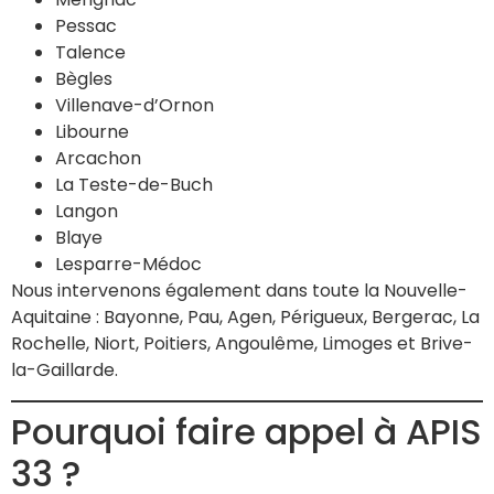
Pessac
Talence
Bègles
Villenave-d’Ornon
Libourne
Arcachon
La Teste-de-Buch
Langon
Blaye
Lesparre-Médoc
Nous intervenons également dans toute la Nouvelle-
Aquitaine : Bayonne, Pau, Agen, Périgueux, Bergerac, La
Rochelle, Niort, Poitiers, Angoulême, Limoges et Brive-
la-Gaillarde.
Pourquoi faire appel à APIS
33 ?