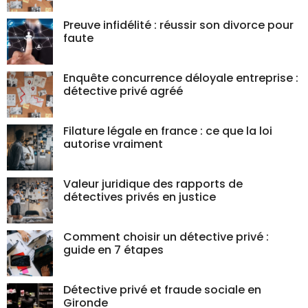
Preuve infidélité : réussir son divorce pour
faute
Enquête concurrence déloyale entreprise :
détective privé agréé
Filature légale en france : ce que la loi
autorise vraiment
Valeur juridique des rapports de
détectives privés en justice
Comment choisir un détective privé :
guide en 7 étapes
Détective privé et fraude sociale en
Gironde