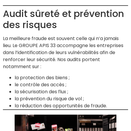
Audit sûreté et prévention
des risques
La meilleure fraude est souvent celle qui n’a jamais
lieu. Le GROUPE APIS 33 accompagne les entreprises
dans l’identification de leurs vulnérabilités afin de
renforcer leur sécurité. Nos audits portent
notamment sur :
la protection des biens ;
le contrôle des accès ;
la sécurisation des flux ;
la prévention du risque de vol ;
la réduction des opportunités de fraude.