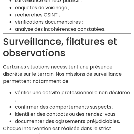
surveillance en lieux publics ;
enquêtes de voisinage ;
recherches OSINT ;
vérifications documentaires ;
analyse des incohérences constatées.
Surveillance, filatures et
observations
Certaines situations nécessitent une présence
discrète sur le terrain. Nos missions de surveillance
permettent notamment de :
vérifier une activité professionnelle non déclarée
;
confirmer des comportements suspects ;
identifier des contacts ou des rendez-vous ;
documenter des agissements préjudiciables.
Chaque intervention est réalisée dans le strict