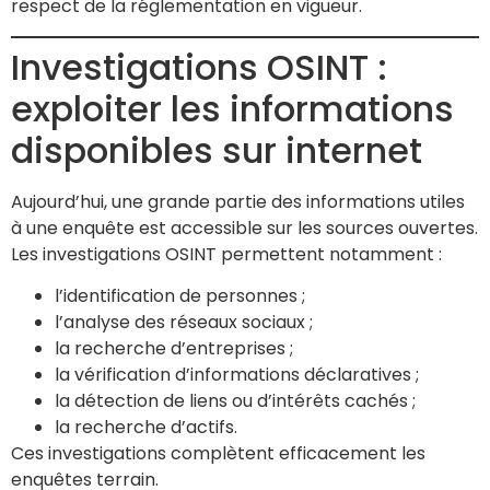
respect de la réglementation en vigueur.
Investigations OSINT :
exploiter les informations
disponibles sur internet
Aujourd’hui, une grande partie des informations utiles
à une enquête est accessible sur les sources ouvertes.
Les investigations OSINT permettent notamment :
l’identification de personnes ;
l’analyse des réseaux sociaux ;
la recherche d’entreprises ;
la vérification d’informations déclaratives ;
la détection de liens ou d’intérêts cachés ;
la recherche d’actifs.
Ces investigations complètent efficacement les
enquêtes terrain.