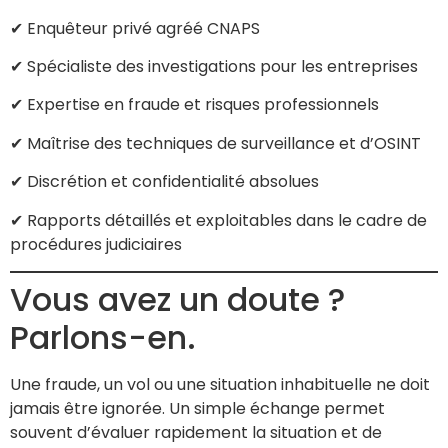
✔ Enquêteur privé agréé CNAPS
✔ Spécialiste des investigations pour les entreprises
✔ Expertise en fraude et risques professionnels
✔ Maîtrise des techniques de surveillance et d’OSINT
✔ Discrétion et confidentialité absolues
✔ Rapports détaillés et exploitables dans le cadre de
procédures judiciaires
Vous avez un doute ?
Parlons-en.
Une fraude, un vol ou une situation inhabituelle ne doit
jamais être ignorée. Un simple échange permet
souvent d’évaluer rapidement la situation et de