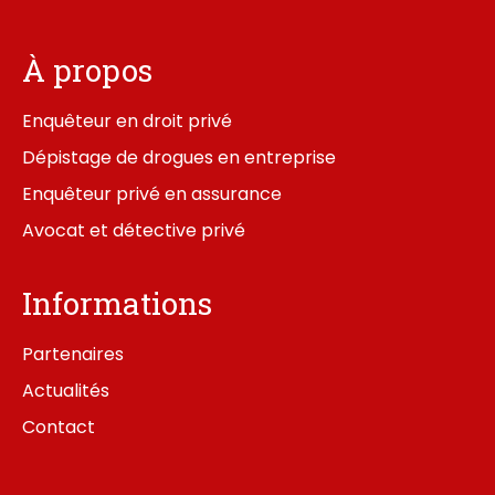
À propos
Enquêteur en droit privé
Dépistage de drogues en entreprise
Enquêteur privé en assurance
Avocat et détective privé
Informations
Partenaires
Actualités
Contact