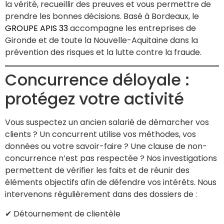
la vérité, recueillir des preuves et vous permettre de
prendre les bonnes décisions. Basé à Bordeaux, le
GROUPE APIS 33
accompagne les entreprises de
Gironde et de toute la Nouvelle-Aquitaine dans la
prévention des risques et la lutte contre la fraude.
Concurrence déloyale :
protégez votre activité
Vous suspectez un ancien salarié de démarcher vos
clients ? Un concurrent utilise vos méthodes, vos
données ou votre savoir-faire ? Une clause de non-
concurrence n’est pas respectée ? Nos investigations
permettent de vérifier les faits et de réunir des
éléments objectifs afin de défendre vos intérêts. Nous
intervenons régulièrement dans des dossiers de :
✔ Détournement de clientèle