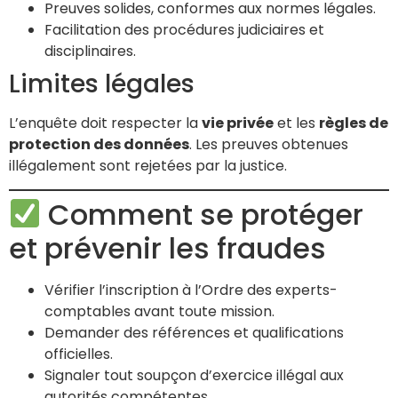
Preuves solides, conformes aux normes légales.
Facilitation des procédures judiciaires et
disciplinaires.
Limites légales
L’enquête doit respecter la
vie privée
et les
règles de
protection des données
. Les preuves obtenues
illégalement sont rejetées par la justice.
Comment se protéger
et prévenir les fraudes
Vérifier l’inscription à l’Ordre des experts-
comptables avant toute mission.
Demander des références et qualifications
officielles.
Signaler tout soupçon d’exercice illégal aux
autorités compétentes.