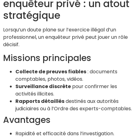
enquêteur privé : un atout
stratégique
Lorsqu’un doute plane sur l’exercice illégal d’un
professionnel, un enquêteur privé peut jouer un rôle
décisif.
Missions principales
Collecte de preuves fiables
: documents
comptables, photos, vidéos.
Surveillance discrète
pour confirmer les
activités illicites.
Rapports détaillés
destinés aux autorités
judiciaires ou à l’Ordre des experts-comptables.
Avantages
Rapidité et efficacité dans l’investigation.