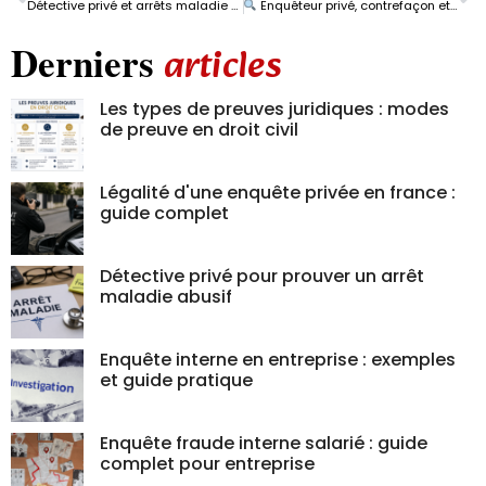
Détective privé et arrêts maladie frauduleux : protégez efficacement votre entreprise
Enquêteur privé, contrefaçon et réseaux de contrefacteurs
Derniers
articles
Les types de preuves juridiques : modes
de preuve en droit civil
Légalité d'une enquête privée en france :
guide complet
Détective privé pour prouver un arrêt
maladie abusif
Enquête interne en entreprise : exemples
et guide pratique
Enquête fraude interne salarié : guide
complet pour entreprise