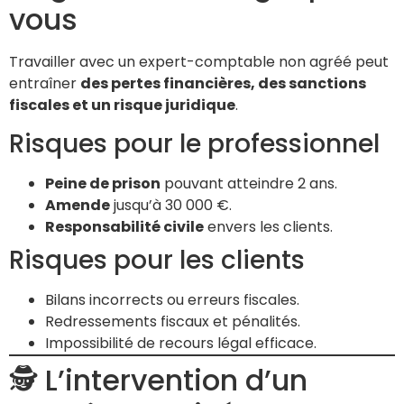
vous
Travailler avec un expert-comptable non agréé peut
entraîner
des pertes financières, des sanctions
fiscales et un risque juridique
.
Risques pour le professionnel
Peine de prison
pouvant atteindre 2 ans.
Amende
jusqu’à 30 000 €.
Responsabilité civile
envers les clients.
Risques pour les clients
Bilans incorrects ou erreurs fiscales.
Redressements fiscaux et pénalités.
Impossibilité de recours légal efficace.
🕵️ L’intervention d’un