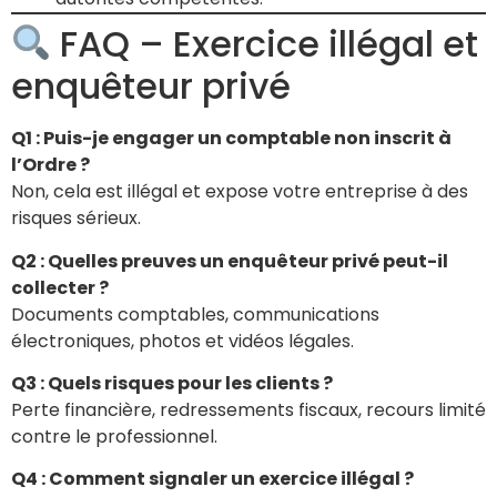
FAQ – Exercice illégal et
enquêteur privé
Q1 : Puis-je engager un comptable non inscrit à
l’Ordre ?
Non, cela est illégal et expose votre entreprise à des
risques sérieux.
Q2 : Quelles preuves un enquêteur privé peut-il
collecter ?
Documents comptables, communications
électroniques, photos et vidéos légales.
Q3 : Quels risques pour les clients ?
Perte financière, redressements fiscaux, recours limité
contre le professionnel.
Q4 : Comment signaler un exercice illégal ?