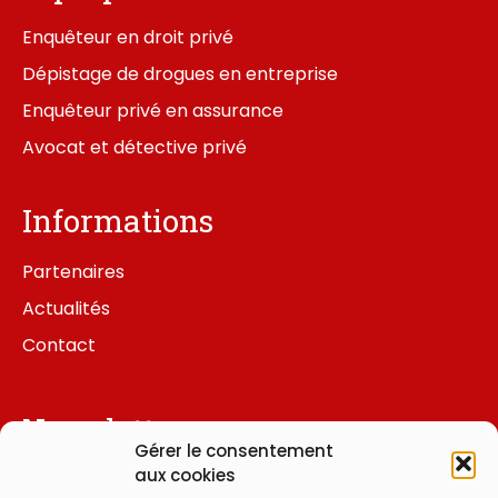
Enquêteur en droit privé
Dépistage de drogues en entreprise
Enquêteur privé en assurance
Avocat et détective privé
Informations
Partenaires
Actualités
Contact
Newsletter
Gérer le consentement
aux cookies