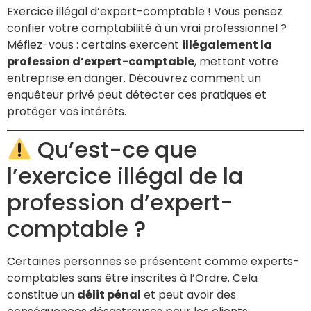
Exercice illégal d’expert-comptable ! Vous pensez
confier votre comptabilité à un vrai professionnel ?
Méfiez-vous : certains exercent
illégalement la
profession d’expert-comptable
, mettant votre
entreprise en danger. Découvrez comment un
enquêteur privé peut détecter ces pratiques et
protéger vos intérêts.
Qu’est-ce que
l’exercice illégal de la
profession d’expert-
comptable ?
Certaines personnes se présentent comme experts-
comptables sans être inscrites à l’Ordre. Cela
constitue un
délit pénal
et peut avoir des