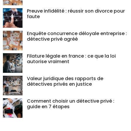
Preuve infidélité : réussir son divorce pour
faute
Enquête concurrence déloyale entreprise :
détective privé agréé
Filature légale en france : ce que la loi
autorise vraiment
Valeur juridique des rapports de
détectives privés en justice
Comment choisir un détective privé :
guide en 7 étapes