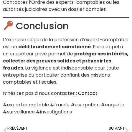
Contactez l’Ordre des experts-comptables ou les
autorités judiciaires avec un dossier complet.
Conclusion
L’exercice illégal de la profession d’expert-comptable
est un
délit lourdement sanctionné
. Faire appel à
un enquêteur privé permet de
protéger ses intérêts,
collecter des preuves solides et prévenir les
fraudes
. La vigilance est indispensable pour toute
entreprise ou particulier confiant des missions
comptables et fiscales.
N’hésitez pas à nous contacter :
Contact
#expertcomptable #fraude #usurpation #enquete
#surveillance #investigations
PRÉCÉDENT
SUIVANT