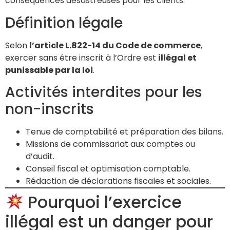
conséquences désastreuses pour les clients.
Définition légale
Selon
l’article L.822-14 du Code de commerce
,
exercer sans être inscrit à l’Ordre est
illégal et
punissable par la loi
.
Activités interdites pour les
non-inscrits
Tenue de comptabilité et préparation des bilans.
Missions de commissariat aux comptes ou
d’audit.
Conseil fiscal et optimisation comptable.
Rédaction de déclarations fiscales et sociales.
Pourquoi l’exercice
illégal est un danger pour