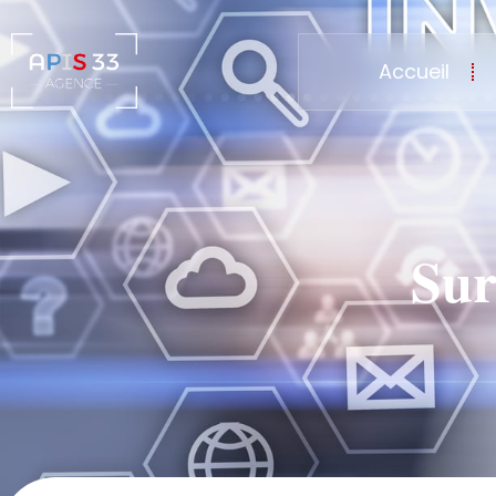
Accueil
Sur