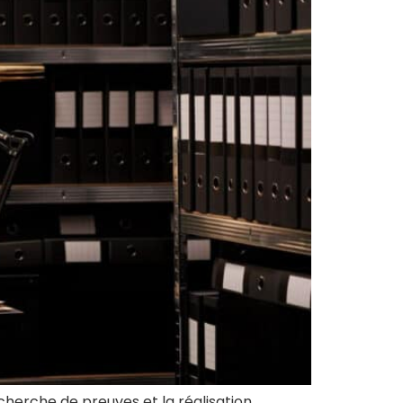
cherche de preuves et la réalisation