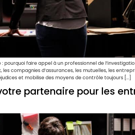
: pourquoi faire appel à un professionnel de l’investigatio
 les compagnies d’assurances, les mutuelles, les entrepris
éjudices et mobilise des moyens de contrôle toujours […]
otre partenaire pour les ent