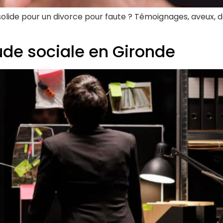
lide pour un divorce pour faute ? Témoignages, aveux, 
aude sociale en Gironde