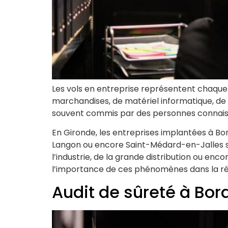
Les vols en entreprise représentent chaque 
marchandises, de matériel informatique, de 
souvent commis par des personnes connaissa
En Gironde, les entreprises implantées à Bo
Langon ou encore Saint-Médard-en-Jalles so
l’industrie, de la grande distribution ou enc
l’importance de ces phénomènes dans la ré
Audit de sûreté à Bo