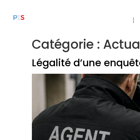
Accueil
Catégorie :
Actua
Légalité d’une enquêt