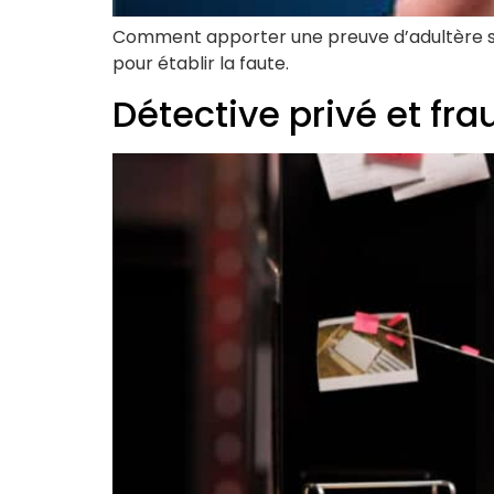
Comment apporter une preuve d’adultère so
pour établir la faute.
Détective privé et fr