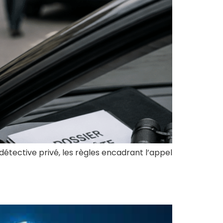
détective privé, les règles encadrant l’appel