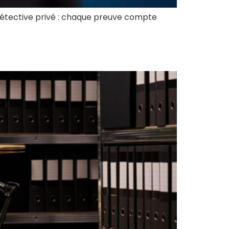
détective privé : chaque preuve compte