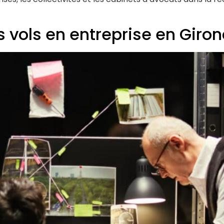
vols en entreprise en Giron