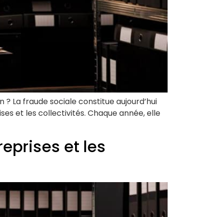
n ? La fraude sociale constitue aujourd’hui
es et les collectivités. Chaque année, elle
reprises et les