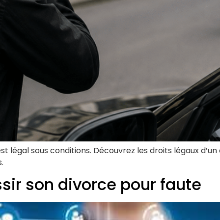
st légal sous conditions. Découvrez les droits légaux d’un 
.
ussir son divorce pour faute