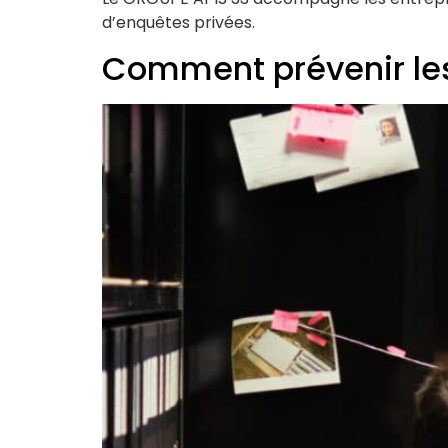
d’enquêtes privées.
Comment prévenir les 