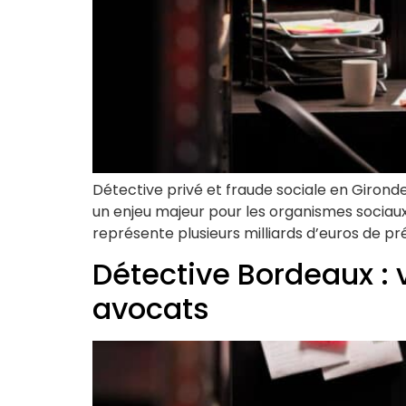
Détective privé et fraude sociale en Gironde 
un enjeu majeur pour les organismes sociaux,
représente plusieurs milliards d’euros de pr
Détective Bordeaux : v
avocats